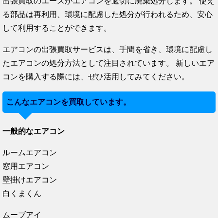
出張買取のエースがエアコンを適切に廃棄処分します。 使え
る部品は再利用、環境に配慮した処分が行われるため、安心
して利用することができます。
エアコンの出張買取サービスは、手間を省き、環境に配慮し
たエアコンの処分方法として注目されています。 新しいエア
コンを購入する際には、ぜひ活用してみてください。
こんなエアコンを買取しています。
一般的なエアコン
ルームエアコン
窓用エアコン
壁掛けエアコン
白くまくん
ムーブアイ