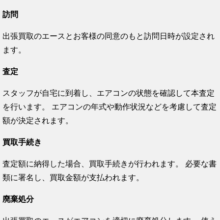
訪問
出張買取のエースとお客様の同意のもと訪問日時が設定され
ます。
査定
スタッフが自宅に到着し、エアコンの状態を確認して本査定
を行います。 エアコンの年式や動作状況などを考慮して査定
額が決定されます。
買取手続き
査定額に納得した場合、買取手続きが行われます。 必要な書
類に署名し、買取金額が支払われます。
廃棄処分