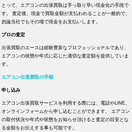
とって、エアコンの出張買取は手っ取り早い現金化の手段で
す。 査定後、現金で買取金額が支払われることが一般的で、
勿論当社でもその場で現金をお支払いします。
プロの査定
出張買取のエースは経験豊富なプロフェッショナルであり、
エアコンの状態や年式に応じた適切な査定額を提供していま
す。
エアコン出張買取の手順
申し込み
エアコン出張買取サービスを利用する際には、電話やLINE、
オンラインフォームから申し込むことができます。 エアコン
の取付状況や年式や状態をお知らせ頂けると査定の目安とな
る金額をお伝えする事も可能です。