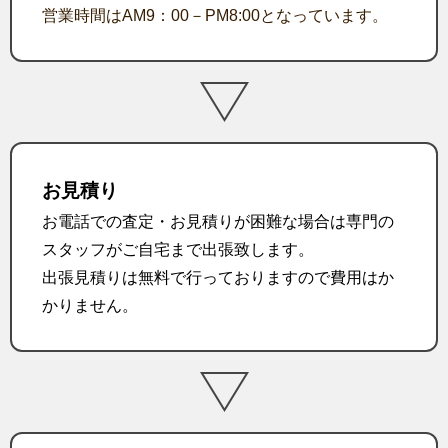
営業時間はAM9：00－PM8:00となっています。
お見積り
お電話での査定・お見積りが困難な場合は専門の
スタッフがご自宅まで出張致します。
出張見積りは無料で行っておりますので費用はか
かりません。