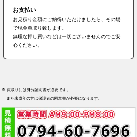
お支払い
お見積り金額にご納得いただけましたら、その場
で現金買取り致します。
無理な押し買いなどは一切ございませんのでご安
心ください。
※ 買取りには身分証明書が必要です。
また未成年の方は保護者の同意書が必要になります。