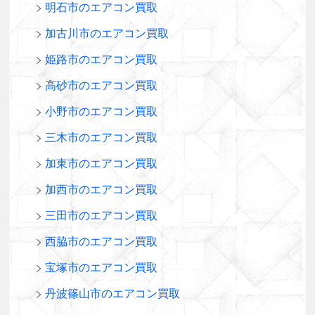
明石市のエアコン買取
加古川市のエアコン買取
姫路市のエアコン買取
高砂市のエアコン買取
小野市のエアコン買取
三木市のエアコン買取
加東市のエアコン買取
加西市のエアコン買取
三田市のエアコン買取
西脇市のエアコン買取
宝塚市のエアコン買取
丹波篠山市のエアコン買取