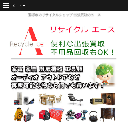
メニュー
宝塚市のリサイクルショップ 出張買取のエース