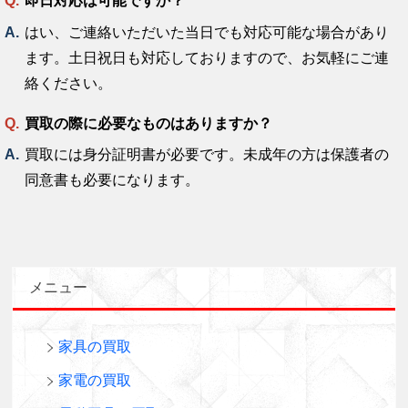
即日対応は可能ですか？
はい、ご連絡いただいた当日でも対応可能な場合があり
ます。土日祝日も対応しておりますので、お気軽にご連
絡ください。
買取の際に必要なものはありますか？
買取には身分証明書が必要です。未成年の方は保護者の
同意書も必要になります。
メニュー
家具の買取
家電の買取