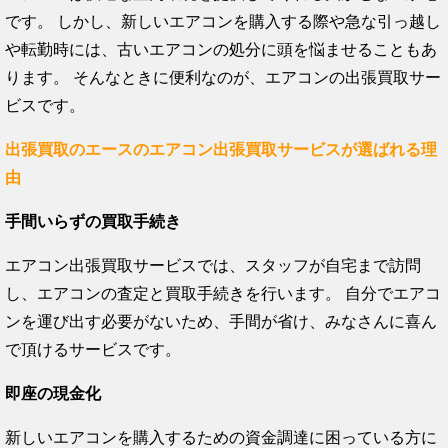
です。 しかし、新しいエアコンを購入する際や急な引っ越し
や転勤時には、古いエアコンの処分に頭を悩ませることもあ
ります。 そんなときに便利なのが、エアコンの出張買取サー
ビスです。
出張買取のエースのエアコン出張買取サービスが選ばれる理
由
手間いらずの買取手続き
エアコン出張買取サービスでは、スタッフが自宅まで訪問
し、エアコンの査定と買取手続きを行います。 自分でエアコ
ンを運び出す必要がないため、手間が省け、みなさんに喜ん
で頂けるサービスです。
即座の現金化
新しいエアコンを購入するための資金調達に困っている方に