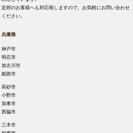
近郊のお客様へも対応致しますので、お気軽にお問い合わせ
ください。
兵庫県
神戸市
明石市
加古川市
姫路市
高砂市
小野市
加東市
西脇市
三木市