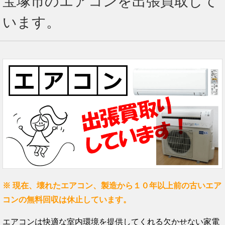
宝塚市のエアコンを出張買取して
います。
※ 現在、壊れたエアコン、製造から１０年以上前の古いエア
コンの無料回収は休止しています。
エアコンは快適な室内環境を提供してくれる欠かせない家電