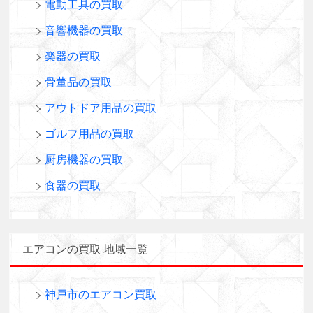
電動工具の買取
音響機器の買取
楽器の買取
骨董品の買取
アウトドア用品の買取
ゴルフ用品の買取
厨房機器の買取
食器の買取
エアコンの買取 地域一覧
神戸市のエアコン買取