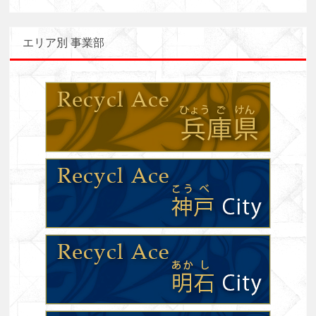
エリア別 事業部