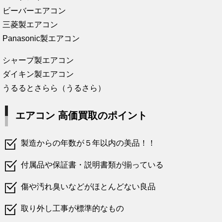
ビーバーエアコン
三菱製エアコン
Panasonic製エアコン
シャープ製エアコン
ダイキン製エアコン
うるるとさらら（うるさら）
エアコン 高価買取のポイント
製造からの年数が５年以内の美品！！
付属品や保証書・説明書類が揃っている
傷や汚れ臭いなどがほとんどない良品
取り外し工事が標準的なもの