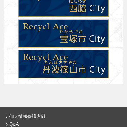
個人情報保護方針
Q&A