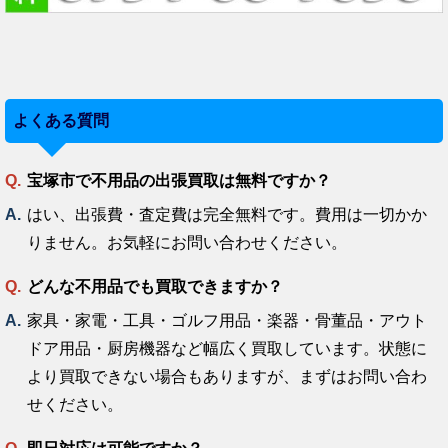
よくある質問
宝塚市で不用品の出張買取は無料ですか？
はい、出張費・査定費は完全無料です。費用は一切かか
りません。お気軽にお問い合わせください。
どんな不用品でも買取できますか？
家具・家電・工具・ゴルフ用品・楽器・骨董品・アウト
ドア用品・厨房機器など幅広く買取しています。状態に
より買取できない場合もありますが、まずはお問い合わ
せください。