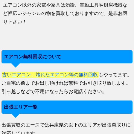
エアコン以外の家電や家具は勿論、電動工具や厨房機器な
ど幅広いジャンルの物を買取しておりますので、是非お譲
り下さい！
エアコン無料回収について
古いエアコン、壊れたエアコン等の無料回収
もやってます。
ご自宅の前までお出し頂ければ無料でお引き取り致します。
引っ越しなどで不用になったらお電話ください。
出張エリア一覧
出張買取のエースでは兵庫県の以下のエリアが出張買取りに
対応しています。