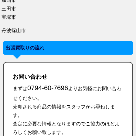
加西市
三田市
宝塚市
丹波篠山市
出張買取りの流れ
お問い合わせ
0794-60-7696
まずは
よりお気軽にお問い合わ
せください。
売却される商品の情報をスタッフがお尋ねしま
す。
査定に必要な情報となりますのでご協力のほどよ
ろしくお願い致します。