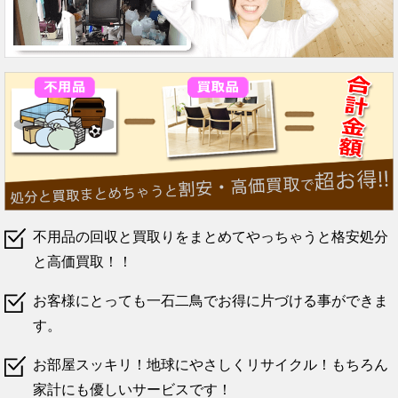
不用品の回収と買取りをまとめてやっちゃうと格安処分
と高価買取！！
お客様にとっても一石二鳥でお得に片づける事ができま
す。
お部屋スッキリ！地球にやさしくリサイクル！もちろん
家計にも優しいサービスです！