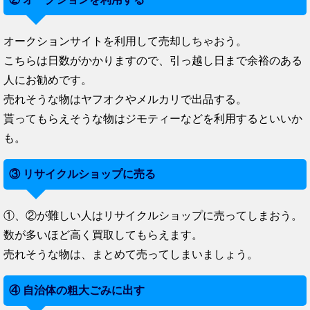
オークションサイトを利用して売却しちゃおう。
こちらは日数がかかりますので、引っ越し日まで余裕のある
人にお勧めです。
売れそうな物はヤフオクやメルカリで出品する。
貰ってもらえそうな物はジモティーなどを利用するといいか
も。
③ リサイクルショップに売る
①、②が難しい人はリサイクルショップに売ってしまおう。
数が多いほど高く買取してもらえます。
売れそうな物は、まとめて売ってしまいましょう。
④ 自治体の粗大ごみに出す