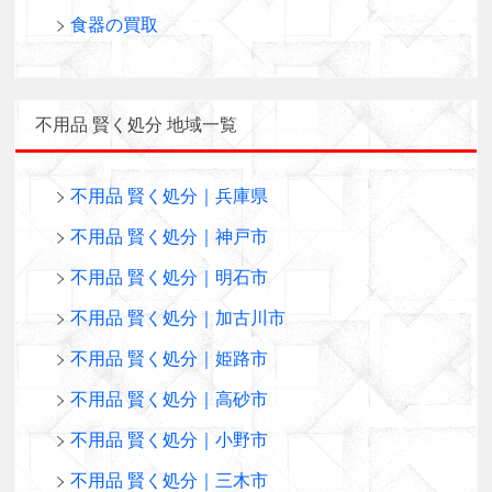
食器の買取
不用品 賢く処分 地域一覧
不用品 賢く処分｜兵庫県
不用品 賢く処分｜神戸市
不用品 賢く処分｜明石市
不用品 賢く処分｜加古川市
不用品 賢く処分｜姫路市
不用品 賢く処分｜高砂市
不用品 賢く処分｜小野市
不用品 賢く処分｜三木市