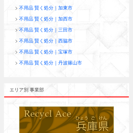
不用品 賢く処分｜加東市
不用品 賢く処分｜加西市
不用品 賢く処分｜三田市
不用品 賢く処分｜西脇市
不用品 賢く処分｜宝塚市
不用品 賢く処分｜丹波篠山市
エリア別 事業部