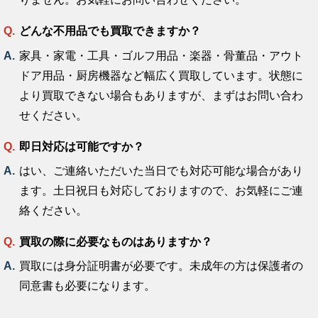
どんな不用品でも買取できますか？
家具・家電・工具・ゴルフ用品・楽器・骨董品・アウト
ドア用品・厨房機器など幅広く買取しています。状態に
より買取できない場合もありますが、まずはお問い合わ
せください。
即日対応は可能ですか？
はい、ご連絡いただいた当日でも対応可能な場合があり
ます。土日祝日も対応しておりますので、お気軽にご連
絡ください。
買取の際に必要なものはありますか？
買取には身分証明書が必要です。未成年の方は保護者の
同意書も必要になります。