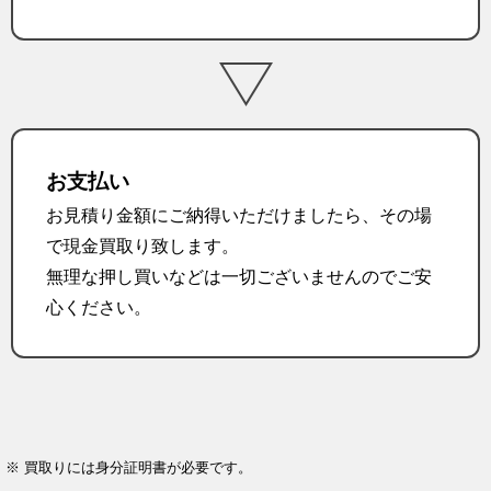
お支払い
お見積り金額にご納得いただけましたら、その場
で現金買取り致します。
無理な押し買いなどは一切ございませんのでご安
心ください。
※ 買取りには身分証明書が必要です。