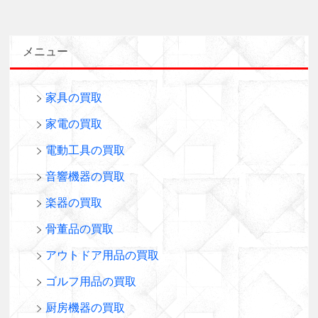
メニュー
家具の買取
家電の買取
電動工具の買取
音響機器の買取
楽器の買取
骨董品の買取
アウトドア用品の買取
ゴルフ用品の買取
厨房機器の買取