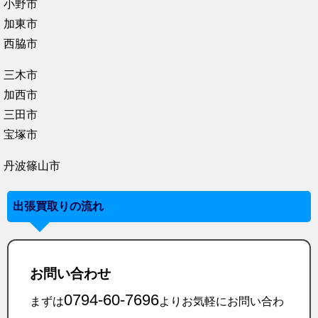
小野市
加東市
西脇市
三木市
加西市
三田市
宝塚市
丹波篠山市
出張買取りの流れ
お問い合わせ
0794-60-7696
まずは
よりお気軽にお問い合わ