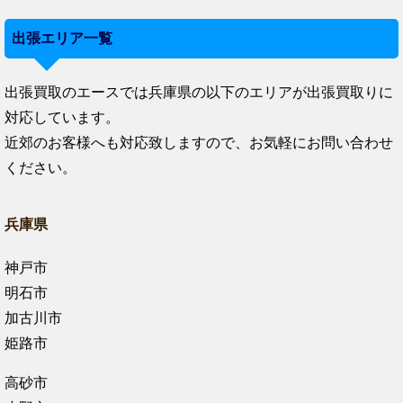
出張エリア一覧
出張買取のエースでは兵庫県の以下のエリアが出張買取りに
対応しています。
近郊のお客様へも対応致しますので、お気軽にお問い合わせ
ください。
兵庫県
神戸市
明石市
加古川市
姫路市
高砂市