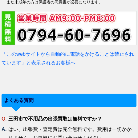
また未成年の方は保護者の同意書が必要になります。
「このwebサイトから自動的に電話をかけることは禁止され
ています」と表示されるお客様へ
よくある質問
三田市で不用品の出張買取は無料ですか？
はい、出張費・査定費は完全無料です。費用は一切かか
りません。お気軽にお問い合わせください。