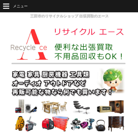
メニュー
三田市のリサイクルショップ 出張買取のエース