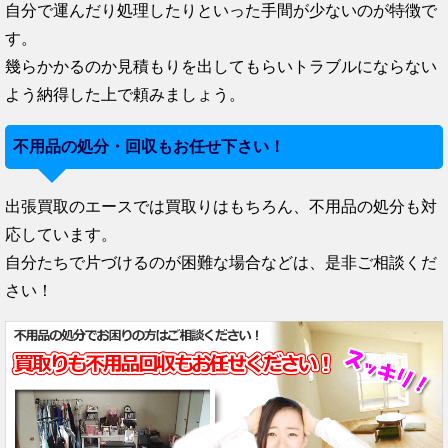
自分で運んだり処理したりといった手間が少ないのが特徴で
す。
幾らかかるのか見積もりを出してもらいトラブルにならない
よう納得した上で頼みましょう。
不用品の処分・回収もお任せ下さい！
出張買取のエースでは買取りはもちろん、不用品の処分も対
応しています。
自分たちで片づけるのが困難な場合などは、是非ご相談くだ
さい！