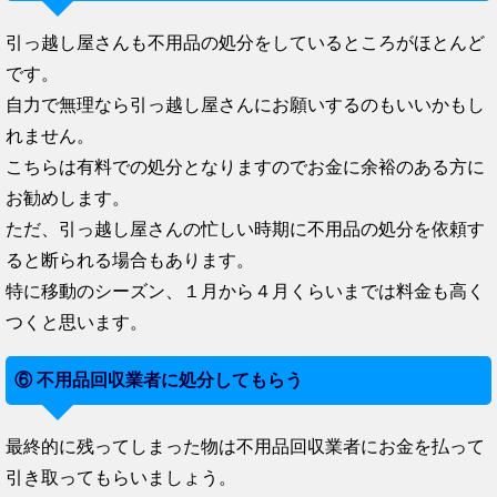
引っ越し屋さんも不用品の処分をしているところがほとんど
です。
自力で無理なら引っ越し屋さんにお願いするのもいいかもし
れません。
こちらは有料での処分となりますのでお金に余裕のある方に
お勧めします。
ただ、引っ越し屋さんの忙しい時期に不用品の処分を依頼す
ると断られる場合もあります。
特に移動のシーズン、１月から４月くらいまでは料金も高く
つくと思います。
⑥ 不用品回収業者に処分してもらう
最終的に残ってしまった物は不用品回収業者にお金を払って
引き取ってもらいましょう。