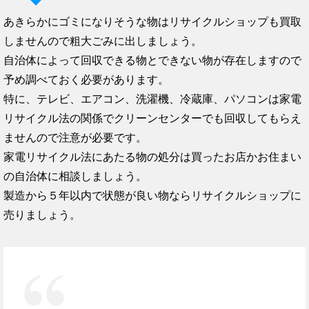
あきらかにゴミになりそうな物はリサイクルショップも買取
しませんので粗大ごみに出しましょう。
自治体によって回収できる物とできない物が存在しますので
予め調べておく必要があります。
特に、テレビ、エアコン、洗濯機、冷蔵庫、パソコンは家電
リサイクル法の関係でクリーンセンターでも回収してもらえ
ませんので注意が必要です。
家電リサイクル法にあたる物の処分は買ったお店かお住まい
の自治体に相談しましょう。
製造から５年以内で状態が良い物ならリサイクルショップに
売りましょう。