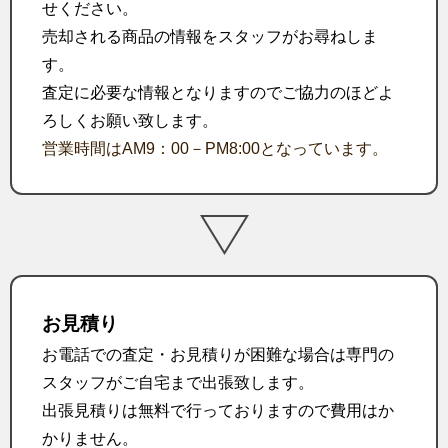
せください。
売却される商品の情報をスタッフがお尋ねしま
す。
査定に必要な情報となりますのでご協力のほどよ
ろしくお願い致します。
営業時間はAM9：00－PM8:00となっています。
お見積り
お電話での査定・お見積りが困難な場合は専門の
スタッフがご自宅まで出張致します。
出張見積りは無料で行っておりますので費用はか
かりません。