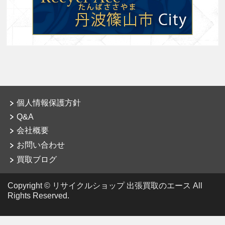
個人情報保護方針
Q&A
会社概要
お問い合わせ
買取ブログ
Copyright © リサイクルショップ 出張買取のエース All
Rights Reserved.