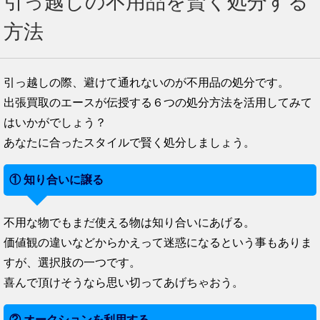
引っ越しの不用品を賢く処分する
方法
引っ越しの際、避けて通れないのが不用品の処分です。
出張買取のエースが伝授する６つの処分方法を活用してみて
はいかがでしょう？
あなたに合ったスタイルで賢く処分しましょう。
① 知り合いに譲る
不用な物でもまだ使える物は知り合いにあげる。
価値観の違いなどからかえって迷惑になるという事もありま
すが、選択肢の一つです。
喜んで頂けそうなら思い切ってあげちゃおう。
② オークションを利用する