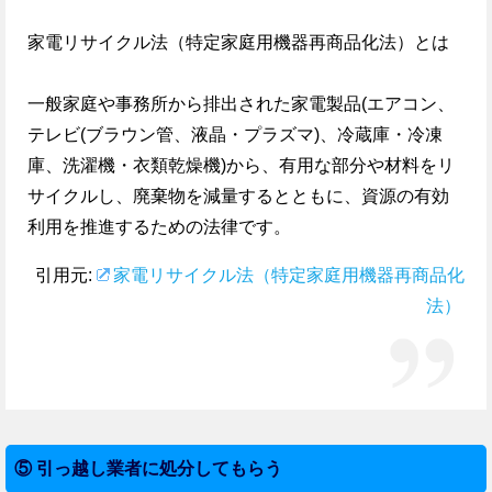
家電リサイクル法（特定家庭用機器再商品化法）とは
一般家庭や事務所から排出された家電製品(エアコン、
テレビ(ブラウン管、液晶・プラズマ)、冷蔵庫・冷凍
庫、洗濯機・衣類乾燥機)から、有用な部分や材料をリ
サイクルし、廃棄物を減量するとともに、資源の有効
利用を推進するための法律です。
引用元:
家電リサイクル法（特定家庭用機器再商品化
法）
⑤ 引っ越し業者に処分してもらう