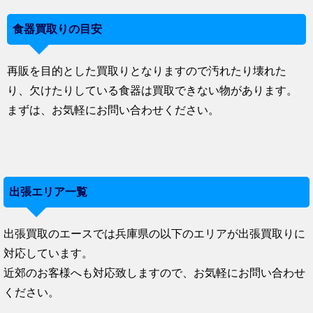
食器買取りの目安
再販を目的とした買取りとなりますので汚れたり壊れた
り、欠けたりしている食器は買取できない物があります。
まずは、お気軽にお問い合わせください。
出張エリア一覧
出張買取のエースでは兵庫県の以下のエリアが出張買取りに
対応しています。
近郊のお客様へも対応致しますので、お気軽にお問い合わせ
ください。