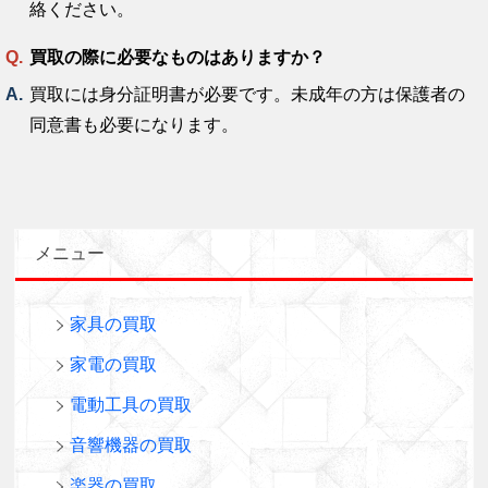
絡ください。
買取の際に必要なものはありますか？
買取には身分証明書が必要です。未成年の方は保護者の
同意書も必要になります。
メニュー
家具の買取
家電の買取
電動工具の買取
音響機器の買取
楽器の買取