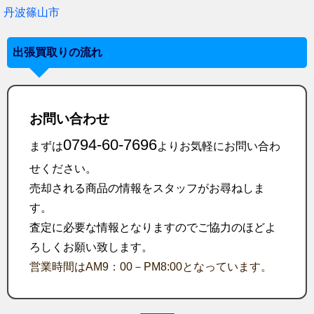
丹波篠山市
出張買取りの流れ
お問い合わせ
0794-60-7696
まずは
よりお気軽にお問い合わ
せください。
売却される商品の情報をスタッフがお尋ねしま
す。
査定に必要な情報となりますのでご協力のほどよ
ろしくお願い致します。
営業時間はAM9：00－PM8:00となっています。