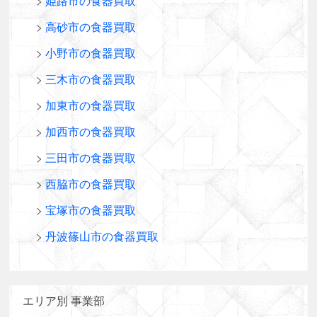
姫路市の食器買取
高砂市の食器買取
小野市の食器買取
三木市の食器買取
加東市の食器買取
加西市の食器買取
三田市の食器買取
西脇市の食器買取
宝塚市の食器買取
丹波篠山市の食器買取
エリア別 事業部