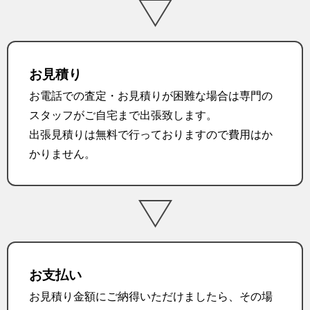
お見積り
お電話での査定・お見積りが困難な場合は専門の
スタッフがご自宅まで出張致します。
出張見積りは無料で行っておりますので費用はか
かりません。
お支払い
お見積り金額にご納得いただけましたら、その場