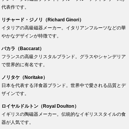
代表作です。
リチャード・ジノリ（Richard Ginori）
イタリアの高級磁器メーカー。イタリアンフルーツなどの華
やかなデザインが特徴です。
バカラ（Baccarat）
フランスの高級クリスタルブランド。グラスやシャンデリア
で世界的に有名です。
ノリタケ（Noritake）
日本を代表する洋食器ブランド。世界中で愛される品質とデ
ザインです。
ロイヤルドルトン（Royal Doulton）
イギリスの陶磁器メーカー。伝統的なイギリススタイルの食
器が人気です。