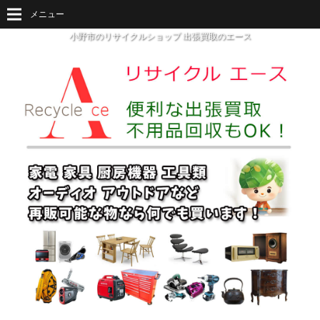
メニュー
小野市のリサイクルショップ 出張買取のエース