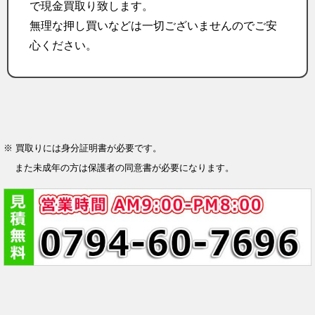
で現金買取り致します。
無理な押し買いなどは一切ございませんのでご安
心ください。
※ 買取りには身分証明書が必要です。
また未成年の方は保護者の同意書が必要になります。