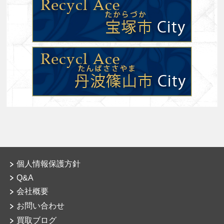
個人情報保護方針
Q&A
会社概要
お問い合わせ
買取ブログ