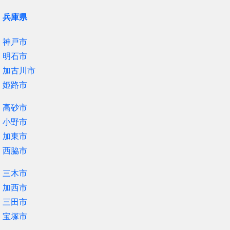
兵庫県
神戸市
明石市
加古川市
姫路市
高砂市
小野市
加東市
西脇市
三木市
加西市
三田市
宝塚市