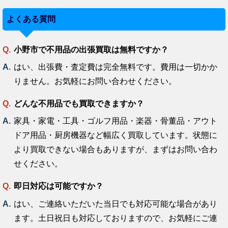
よくある質問
小野市で不用品の出張買取は無料ですか？
はい、出張費・査定費は完全無料です。費用は一切かか
りません。お気軽にお問い合わせください。
どんな不用品でも買取できますか？
家具・家電・工具・ゴルフ用品・楽器・骨董品・アウト
ドア用品・厨房機器など幅広く買取しています。状態に
より買取できない場合もありますが、まずはお問い合わ
せください。
即日対応は可能ですか？
はい、ご連絡いただいた当日でも対応可能な場合があり
ます。土日祝日も対応しておりますので、お気軽にご連