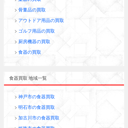
骨董品の買取
アウトドア用品の買取
ゴルフ用品の買取
厨房機器の買取
食器の買取
食器買取 地域一覧
神戸市の食器買取
明石市の食器買取
加古川市の食器買取