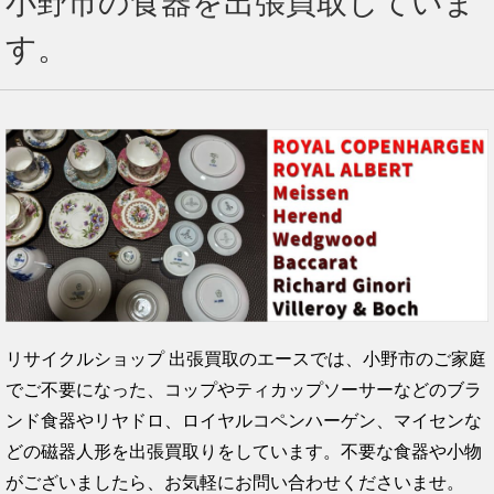
小野市の食器を出張買取していま
す。
リサイクルショップ 出張買取のエースでは、小野市のご家庭
でご不要になった、コップやティカップソーサーなどのブラ
ンド食器やリヤドロ、ロイヤルコペンハーゲン、マイセンな
どの磁器人形を出張買取りをしています。不要な食器や小物
がございましたら、お気軽にお問い合わせくださいませ。