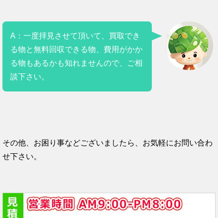
A：一度拝見させて頂いて、買取でき
る物と無料回収できる物、費用がかか
る物もあるかも知れませんので、ご相
談下さい。
その他、お困り事などございましたら、お気軽にお問い合わ
せ下さい。