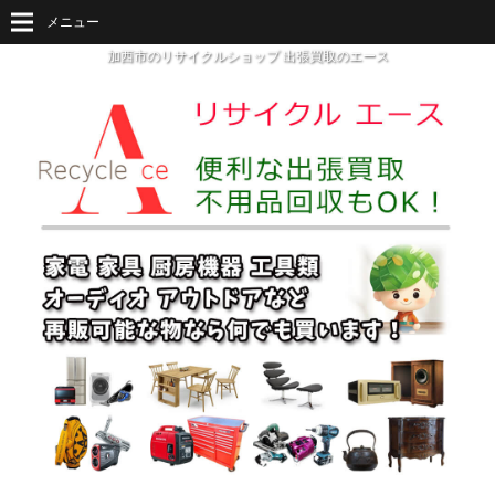
メニュー
加西市のリサイクルショップ 出張買取のエース