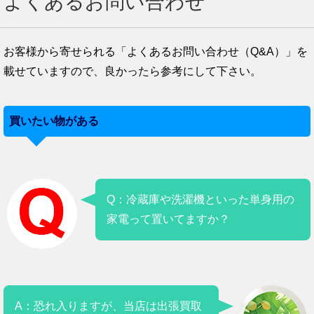
よくあるお問い合わせ
お客様から寄せられる「よくあるお問い合わせ（Q&A）」を
載せていますので、良かったら参考にして下さい。
買いたい物がある
Q：冷蔵庫や洗濯機といった単身用の
家電って置いてますか？
A：恐れ入りますが、当店は出張買取