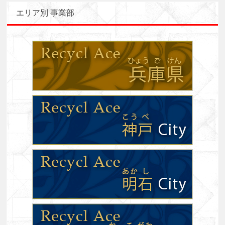
エリア別 事業部