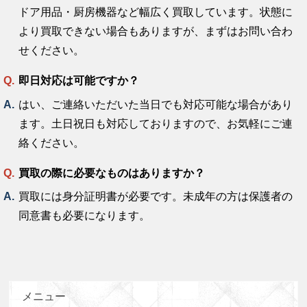
ドア用品・厨房機器など幅広く買取しています。状態に
より買取できない場合もありますが、まずはお問い合わ
せください。
即日対応は可能ですか？
はい、ご連絡いただいた当日でも対応可能な場合があり
ます。土日祝日も対応しておりますので、お気軽にご連
絡ください。
買取の際に必要なものはありますか？
買取には身分証明書が必要です。未成年の方は保護者の
同意書も必要になります。
メニュー