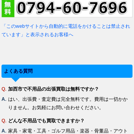
「このwebサイトから自動的に電話をかけることは禁止され
ています」と表示されるお客様へ
よくある質問
加西市で不用品の出張買取は無料ですか？
はい、出張費・査定費は完全無料です。費用は一切かか
りません。お気軽にお問い合わせください。
どんな不用品でも買取できますか？
家具・家電・工具・ゴルフ用品・楽器・骨董品・アウト