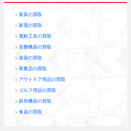
家具の買取
家電の買取
電動工具の買取
音響機器の買取
楽器の買取
骨董品の買取
アウトドア用品の買取
ゴルフ用品の買取
厨房機器の買取
食器の買取