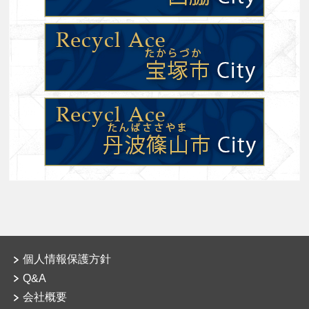
個人情報保護方針
Q&A
会社概要