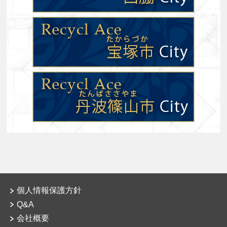
個人情報保護方針
Q&A
会社概要