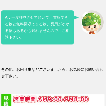
A：一度拝見させて頂いて、買取でき
る物と無料回収できる物、費用がかか
る物もあるかも知れませんので、ご相
談下さい。
その他、お困り事などございましたら、お気軽にお問い合わ
せ下さい。