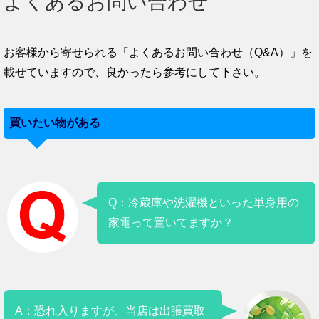
よくあるお問い合わせ
お客様から寄せられる「よくあるお問い合わせ（Q&A）」を
載せていますので、良かったら参考にして下さい。
買いたい物がある
Q：冷蔵庫や洗濯機といった単身用の
家電って置いてますか？
A：恐れ入りますが、当店は出張買取