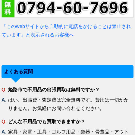
「このwebサイトから自動的に電話をかけることは禁止され
ています」と表示されるお客様へ
よくある質問
姫路市で不用品の出張買取は無料ですか？
はい、出張費・査定費は完全無料です。費用は一切かか
りません。お気軽にお問い合わせください。
どんな不用品でも買取できますか？
家具・家電・工具・ゴルフ用品・楽器・骨董品・アウト