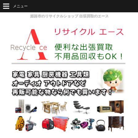
メニュー
姫路市のリサイクルショップ 出張買取のエース