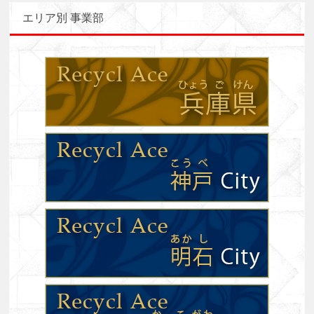
エリア別 事業部