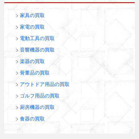
家具の買取
家電の買取
電動工具の買取
音響機器の買取
楽器の買取
骨董品の買取
アウトドア用品の買取
ゴルフ用品の買取
厨房機器の買取
食器の買取