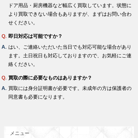
ドア用品・厨房機器など幅広く買取しています。状態に
より買取できない場合もありますが、まずはお問い合わ
せください。
即日対応は可能ですか？
はい、ご連絡いただいた当日でも対応可能な場合があり
ます。土日祝日も対応しておりますので、お気軽にご連
絡ください。
買取の際に必要なものはありますか？
買取には身分証明書が必要です。未成年の方は保護者の
同意書も必要になります。
メニュー