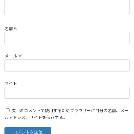
名前
※
メール
※
サイト
次回のコメントで使用するためブラウザーに自分の名前、メー
ルアドレス、サイトを保存する。