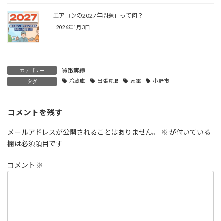
「エアコンの2027年問題」って何？
2026年1月3日
買取実績
カテゴリー
冷蔵庫
出張買取
家電
小野市
タグ
コメントを残す
メールアドレスが公開されることはありません。
※
が付いている
欄は必須項目です
コメント
※