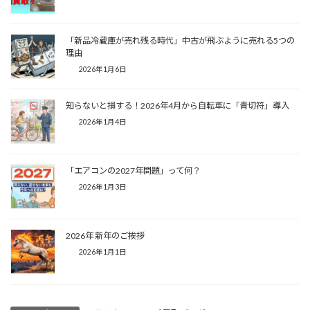
「新品冷蔵庫が売れ残る時代」中古が飛ぶように売れる5つの
理由
2026年1月6日
知らないと損する！2026年4月から自転車に「青切符」導入
2026年1月4日
「エアコンの2027年問題」って何？
2026年1月3日
2026年 新年のご挨拶
2026年1月1日