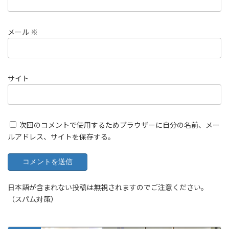
メール
※
サイト
次回のコメントで使用するためブラウザーに自分の名前、メー
ルアドレス、サイトを保存する。
日本語が含まれない投稿は無視されますのでご注意ください。
（スパム対策）